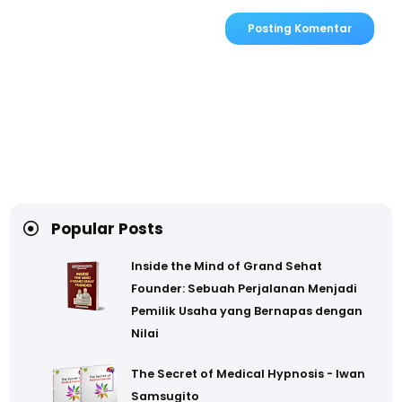
Posting Komentar
Popular Posts
Inside the Mind of Grand Sehat
Founder: Sebuah Perjalanan Menjadi
Pemilik Usaha yang Bernapas dengan
Nilai
The Secret of Medical Hypnosis - Iwan
Samsugito