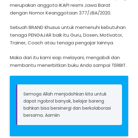
merupakan anggota IKAPI resmi Jawa Barat
dengan Nomor Keanggotaan 377/JBA/2020.
Sebuah BRAND khusus untuk memenuhi kebutuhan
tenaga PENGAJAR baik itu Guru, Dosen, Motivator,
Trainer, Coach atau tenaga pengajar lainnya.
Maka dari itu kami siap melayani, mengabdi dan
membantu menerbitkan buku Anda sampai TERBIT.
Semoga Allah menjodohkan kita untuk
dapat ngobrol banyak, belajar bareng
bahkan bisa bersinergi dan berkolaborasi
bersama. Aamiin