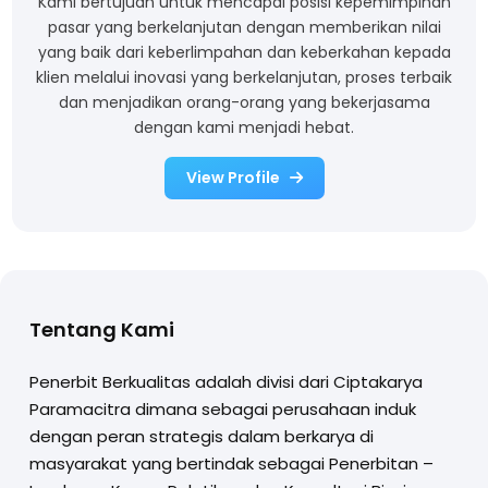
Kami bertujuan untuk mencapai posisi kepemimpinan
pasar yang berkelanjutan dengan memberikan nilai
yang baik dari keberlimpahan dan keberkahan kepada
klien melalui inovasi yang berkelanjutan, proses terbaik
dan menjadikan orang-orang yang bekerjasama
dengan kami menjadi hebat.
View Profile
Tentang Kami
Penerbit Berkualitas adalah divisi dari Ciptakarya
Paramacitra dimana sebagai perusahaan induk
dengan peran strategis dalam berkarya di
masyarakat yang bertindak sebagai Penerbitan –