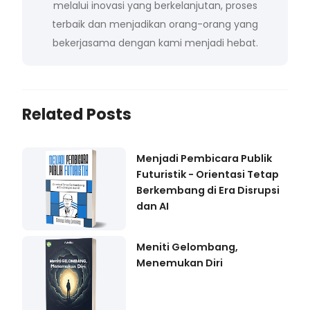
melalui inovasi yang berkelanjutan, proses
terbaik dan menjadikan orang-orang yang
bekerjasama dengan kami menjadi hebat.
Related Posts
Menjadi Pembicara Publik
Futuristik - Orientasi Tetap
Berkembang di Era Disrupsi
dan AI
Meniti Gelombang,
Menemukan Diri