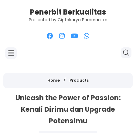
Penerbit Berkualitas
Presented by Ciptakarya Paramacitra
Home
Products
Unleash the Power of Passion:
Kenali Dirimu dan Upgrade
Potensimu