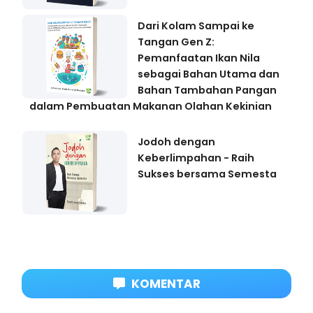
Dari Kolam Sampai ke
Tangan Gen Z:
Pemanfaatan Ikan Nila
sebagai Bahan Utama dan
Bahan Tambahan Pangan
dalam Pembuatan Makanan Olahan Kekinian
Jodoh dengan
Keberlimpahan - Raih
Sukses bersama Semesta
KOMENTAR