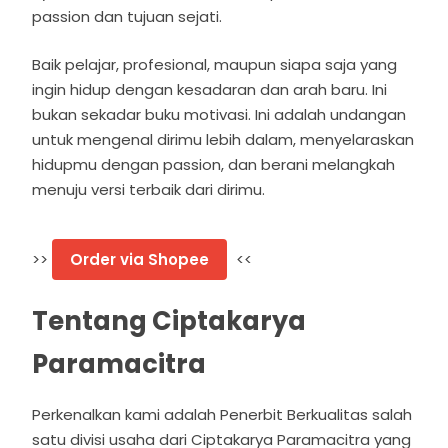
passion dan tujuan sejati.
Baik pelajar, profesional, maupun siapa saja yang
ingin hidup dengan kesadaran dan arah baru. Ini
bukan sekadar buku motivasi. Ini adalah undangan
untuk mengenal dirimu lebih dalam, menyelaraskan
hidupmu dengan passion, dan berani melangkah
menuju versi terbaik dari dirimu.
>>
Order via Shopee
<<
Tentang Ciptakarya
Paramacitra
Perkenalkan kami adalah Penerbit Berkualitas salah
satu divisi usaha dari Ciptakarya Paramacitra yang