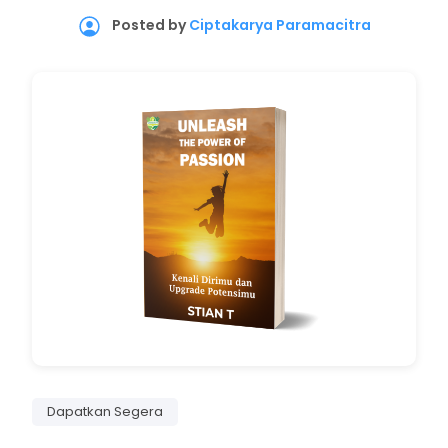
Posted by
Ciptakarya Paramacitra
Dapatkan Segera