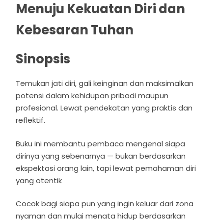
Menuju Kekuatan Diri dan
Kebesaran Tuhan
Sinopsis
Temukan jati diri, gali keinginan dan maksimalkan
potensi dalam kehidupan pribadi maupun
profesional. Lewat pendekatan yang praktis dan
reflektif.
Buku ini membantu pembaca mengenal siapa
dirinya yang sebenarnya — bukan berdasarkan
ekspektasi orang lain, tapi lewat pemahaman diri
yang otentik
Cocok bagi siapa pun yang ingin keluar dari zona
nyaman dan mulai menata hidup berdasarkan