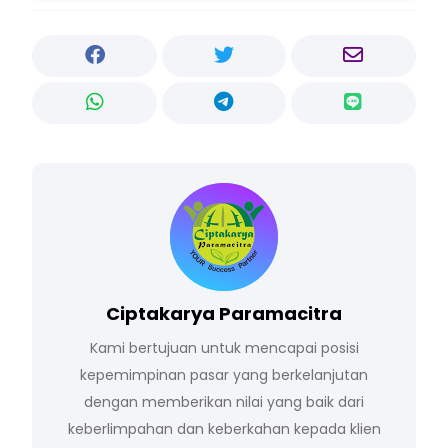
Ciptakarya Paramacitra
Kami bertujuan untuk mencapai posisi
kepemimpinan pasar yang berkelanjutan
dengan memberikan nilai yang baik dari
keberlimpahan dan keberkahan kepada klien