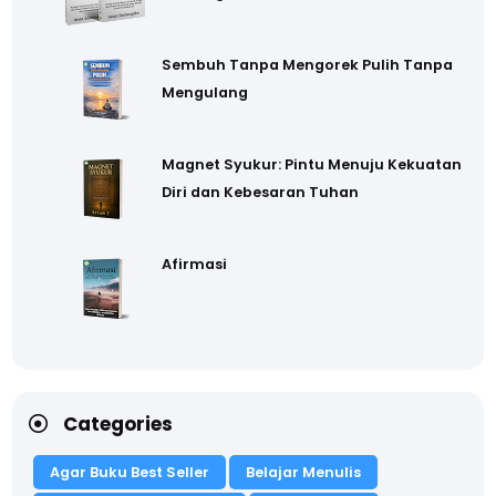
Sembuh Tanpa Mengorek Pulih Tanpa
Mengulang
Magnet Syukur: Pintu Menuju Kekuatan
Diri dan Kebesaran Tuhan
Afirmasi
Categories
Agar Buku Best Seller
Belajar Menulis