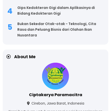
Gips Kedokteran Gigi dalam Aplikasinya di
Bidang Kedokteran Gigi
Bukan Sekedar Otak-otak - Teknologi, Cita
Rasa dan Peluang Bisnis dari Olahan Ikan
Nusantara
About Me
Ciptakarya Paramacitra
Cirebon, Jawa Barat, Indonesia