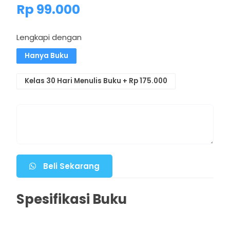
Rp 99.000
Lengkapi dengan
Hanya Buku
Kelas 30 Hari Menulis Buku + Rp 175.000
Beli Sekarang
Spesifikasi Buku