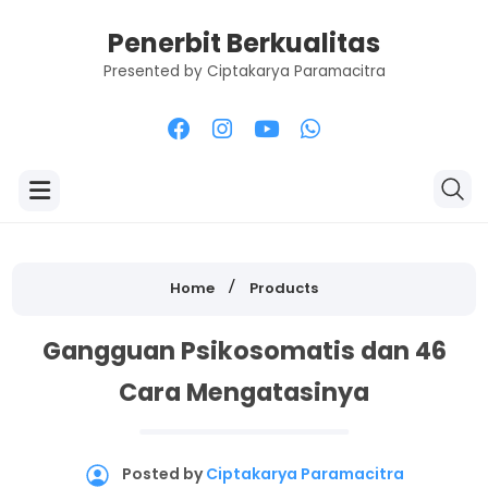
Penerbit Berkualitas
Presented by Ciptakarya Paramacitra
Home
Products
Gangguan Psikosomatis dan 46
Cara Mengatasinya
Posted by
Ciptakarya Paramacitra