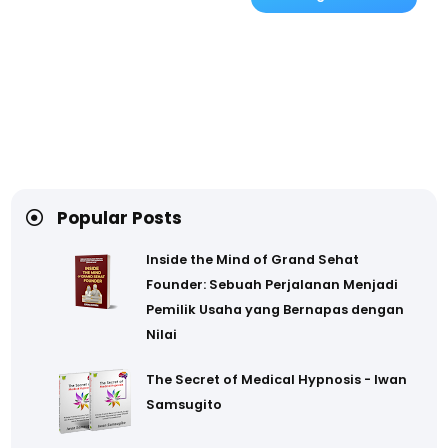
Popular Posts
Inside the Mind of Grand Sehat
Founder: Sebuah Perjalanan Menjadi
Pemilik Usaha yang Bernapas dengan
Nilai
The Secret of Medical Hypnosis - Iwan
Samsugito