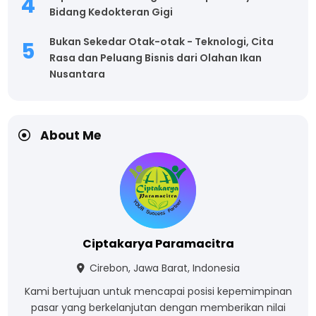
Bidang Kedokteran Gigi
Bukan Sekedar Otak-otak - Teknologi, Cita
Rasa dan Peluang Bisnis dari Olahan Ikan
Nusantara
About Me
Ciptakarya Paramacitra
Cirebon, Jawa Barat, Indonesia
Kami bertujuan untuk mencapai posisi kepemimpinan
pasar yang berkelanjutan dengan memberikan nilai