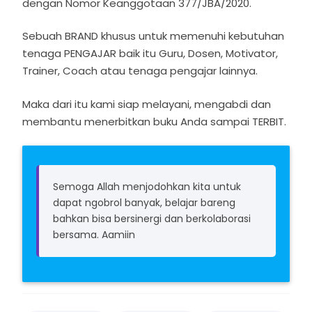
dengan Nomor Keanggotaan 377/JBA/2020.
Sebuah BRAND khusus untuk memenuhi kebutuhan
tenaga PENGAJAR baik itu Guru, Dosen, Motivator,
Trainer, Coach atau tenaga pengajar lainnya.
Maka dari itu kami siap melayani, mengabdi dan
membantu menerbitkan buku Anda sampai TERBIT.
Semoga Allah menjodohkan kita untuk
dapat ngobrol banyak, belajar bareng
bahkan bisa bersinergi dan berkolaborasi
bersama. Aamiin