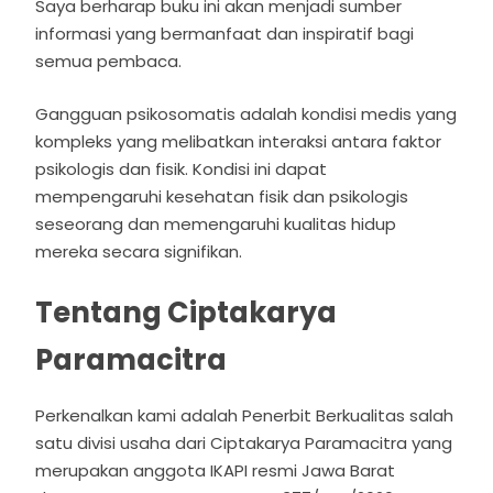
Saya berharap buku ini akan menjadi sumber
informasi yang bermanfaat dan inspiratif bagi
semua pembaca.
Gangguan psikosomatis adalah kondisi medis yang
kompleks yang melibatkan interaksi antara faktor
psikologis dan fisik. Kondisi ini dapat
mempengaruhi kesehatan fisik dan psikologis
seseorang dan memengaruhi kualitas hidup
mereka secara signifikan.
Tentang Ciptakarya
Paramacitra
Perkenalkan kami adalah Penerbit Berkualitas salah
satu divisi usaha dari Ciptakarya Paramacitra yang
merupakan anggota IKAPI resmi Jawa Barat