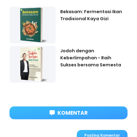
Bekasam: Fermentasi Ikan
Tradisional Kaya Gizi
Jodoh dengan
Keberlimpahan - Raih
Sukses bersama Semesta
KOMENTAR
Posting Komentar