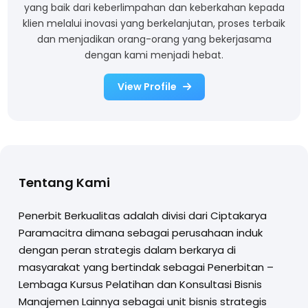
yang baik dari keberlimpahan dan keberkahan kepada
klien melalui inovasi yang berkelanjutan, proses terbaik
dan menjadikan orang-orang yang bekerjasama
dengan kami menjadi hebat.
View Profile
Tentang Kami
Penerbit Berkualitas adalah divisi dari Ciptakarya
Paramacitra dimana sebagai perusahaan induk
dengan peran strategis dalam berkarya di
masyarakat yang bertindak sebagai Penerbitan –
Lembaga Kursus Pelatihan dan Konsultasi Bisnis
Manajemen Lainnya sebagai unit bisnis strategis