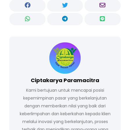
Ciptakarya Paramacitra
Kami bertujuan untuk mencapai posisi
kepemimpinan pasar yang berkelanjutan
dengan memberikan nilai yang baik dari
keberlimpahan dan keberkahan kepada klien
melalui inovasi yang berkelanjutan, proses
terbaik dan menjadikan orang-orang yang