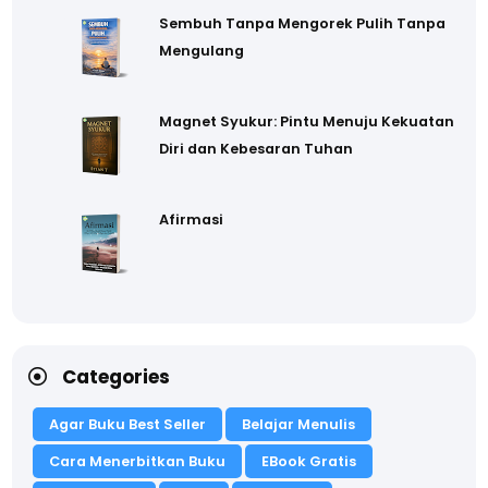
Sembuh Tanpa Mengorek Pulih Tanpa
Mengulang
Magnet Syukur: Pintu Menuju Kekuatan
Diri dan Kebesaran Tuhan
Afirmasi
Categories
Agar Buku Best Seller
Belajar Menulis
Cara Menerbitkan Buku
EBook Gratis