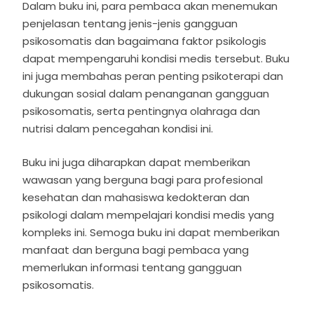
Dalam buku ini, para pembaca akan menemukan
penjelasan tentang jenis-jenis gangguan
psikosomatis dan bagaimana faktor psikologis
dapat mempengaruhi kondisi medis tersebut. Buku
ini juga membahas peran penting psikoterapi dan
dukungan sosial dalam penanganan gangguan
psikosomatis, serta pentingnya olahraga dan
nutrisi dalam pencegahan kondisi ini.
Buku ini juga diharapkan dapat memberikan
wawasan yang berguna bagi para profesional
kesehatan dan mahasiswa kedokteran dan
psikologi dalam mempelajari kondisi medis yang
kompleks ini. Semoga buku ini dapat memberikan
manfaat dan berguna bagi pembaca yang
memerlukan informasi tentang gangguan
psikosomatis.