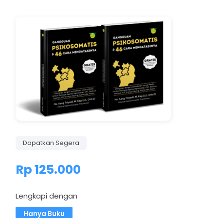
Dapatkan Segera
Rp 125.000
Lengkapi dengan
Hanya Buku