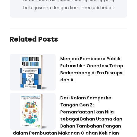
bekerjasama dengan kami menjadi hebat.
Related Posts
Menjadi Pembicara Publik
Futuristik - Orientasi Tetap
Berkembang di Era Disrupsi
dan AI
Dari Kolam Sampai ke
Tangan Gen Z:
Pemanfaatan Ikan Nila
sebagai Bahan Utama dan
Bahan Tambahan Pangan
dalam Pembuatan Makanan Olahan Kekinian